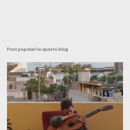
Post popolari in questo blog