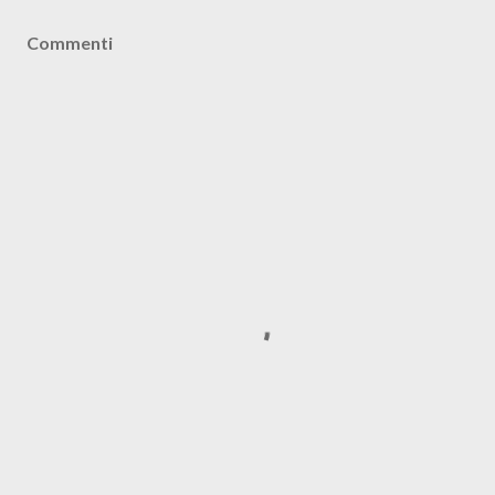
Commenti