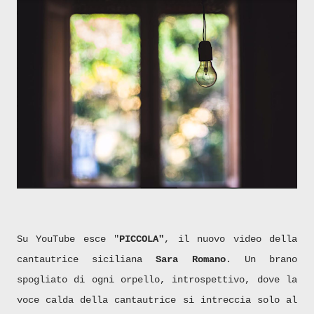
Su YouTube esce "
PICCOLA"
, il nuovo video della
cantautrice siciliana
Sara Romano
.
Un brano
spogliato di ogni orpello, introspettivo, dove la
voce calda della cantautrice si intreccia solo al