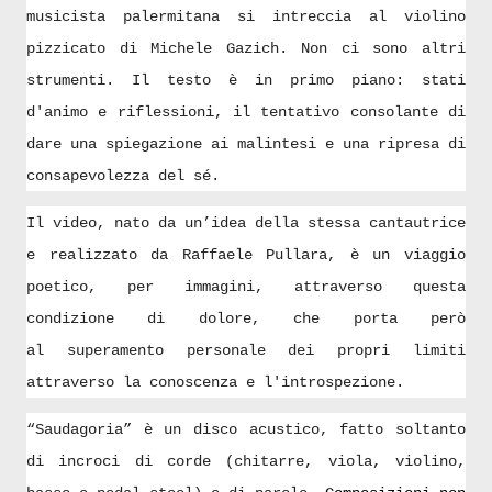
musicista palermitana si intreccia al violino
pizzicato di Michele Gazich. Non ci sono altri
strumenti. Il testo è in primo piano: stati
d'animo e riflessioni, il tentativo consolante di
dare una spiegazione ai malintesi e una ripresa di
consapevolezza del sé.
Il video, nato da un’idea della stessa cantautrice
e realizzato da Raffaele Pullara, è un viaggio
poetico, per immagini, attraverso questa
condizione di dolore, che porta però
al
superamento personale dei propri limiti
attraverso la conoscenza e l'introspezione.
“Saudagoria” è un disco acustico, fatto soltanto
di incroci di corde (chitarre, viola, violino,