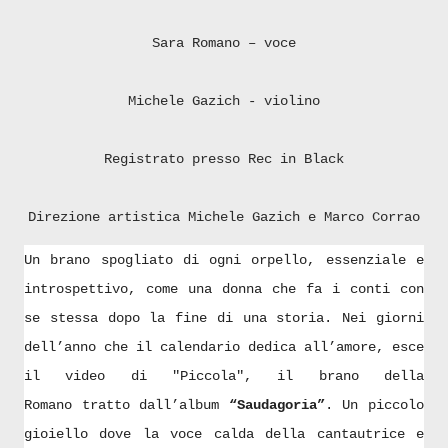
Sara Romano – voce
Michele Gazich - violino
Registrato presso Rec in Black
Direzione artistica Michele Gazich e Marco Corrao
Un brano spogliato di ogni orpello, essenziale e
introspettivo, come una donna che fa i conti con
se stessa dopo la fine di una storia. Nei giorni
dell’anno che il calendario dedica all’amore, esce
il video di "Piccola", il brano della
Romano tratto dall’album
“Saudagoria”
. Un piccolo
gioiello dove la voce calda della cantautrice e