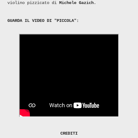
violino pizzicato di
Michele Gazich.
GUARDA IL VIDEO DI "PICCOLA":
CREDITI