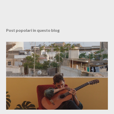
Post popolari in questo blog