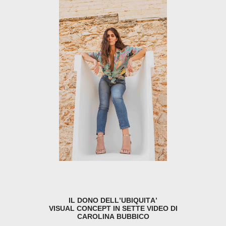
IL DONO DELL’UBIQUITA’
VISUAL CONCEPT IN SETTE VIDEO DI
CAROLINA BUBBICO