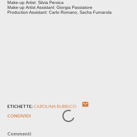
Make-up Artist: Silvia Persica
Make-up Artist Assistant: Giorgia Passiatore
Production Assistant: Carlo Romano, Sacha Fumarola
ETICHETTE:
CAROLINA BUBBICO
CONDIVIDI
Commenti