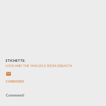
ETICHETTE:
LOUS AND THE YAKUZA E SFERA EBBASTA
CONDIVIDI
Commenti