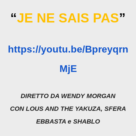
“
JE NE SAIS PAS
”
https://youtu.be/Bpreyqrn
MjE
DIRETTO DA WENDY MORGAN
CON LOUS AND THE YAKUZA, SFERA
EBBASTA e SHABLO