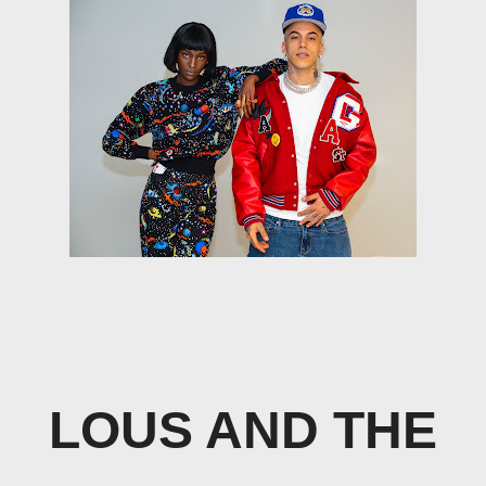
LOUS AND THE