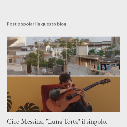
Post popolari in questo blog
Cico Messina, "Luna Torta" il singolo.