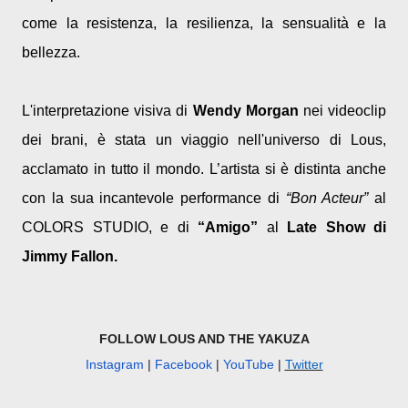
come la resistenza, la resilienza, la sensualità e la
bellezza.
L'interpretazione visiva di
Wendy Morgan
nei videoclip
dei brani, è stata un viaggio nell'universo di Lous,
acclamato in tutto il mondo. L’artista si è distinta anche
con la sua incantevole performance di
“Bon Acteur”
al
COLORS STUDIO, e di
“Amigo”
al
Late Show di
Jimmy Fallon.
FOLLOW LOUS AND THE YAKUZA
Instagram
|
Facebook
|
YouTube
|
Twitter