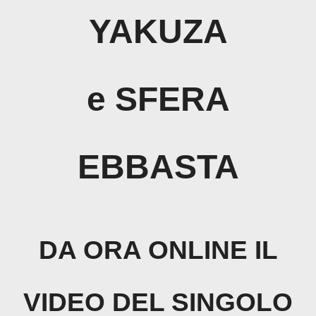
YAKUZA
e SFERA
EBBASTA
DA ORA ONLINE IL
VIDEO DEL SINGOLO