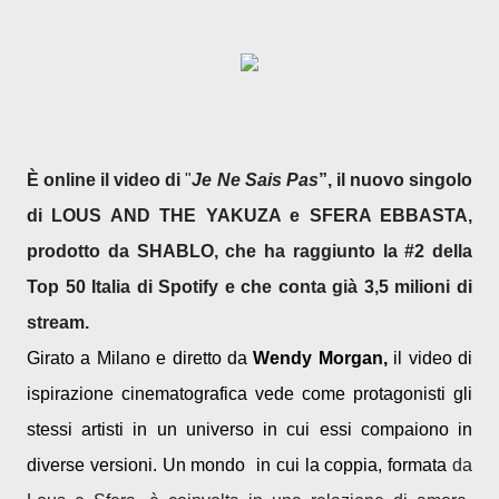
È online il video di
"
Je Ne Sais Pas
”, il nuovo singolo
di LOUS AND THE YAKUZA e SFERA EBBASTA,
prodotto da SHABLO, che ha raggiunto la #2 della
Top 50 Italia di Spotify e che conta già 3,5 milioni di
stream.
Girato a Milano e diretto da
Wendy Morgan,
il video di
ispirazione cinematografica vede come protagonisti gli
stessi artisti in un universo in cui essi compaiono in
diverse versioni. Un mondo in cui la coppia, formata
da