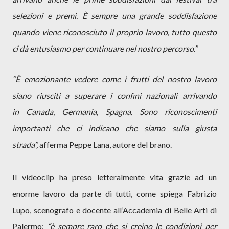
selezioni e premi. È sempre una grande soddisfazione
quando viene riconosciuto il proprio lavoro, tutto questo
ci dà entusiasmo per continuare nel nostro percorso.”
“È emozionante vedere come i frutti del nostro lavoro
siano riusciti a superare i confini nazionali arrivando
in Canada, Germania, Spagna. Sono riconoscimenti
importanti che ci indicano che siamo sulla giusta
strada”,
afferma Peppe Lana, autore del brano.
Il videoclip ha preso letteralmente vita grazie ad un
enorme lavoro da parte di tutti, come spiega Fabrizio
Lupo, scenografo e docente all’Accademia di Belle Arti di
Palermo:
“è sempre raro che si creino le condizioni per