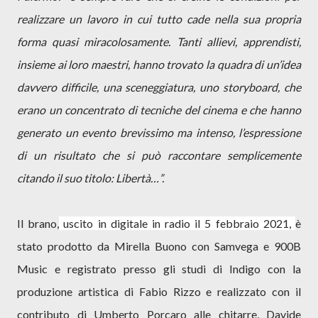
realizzare un lavoro in cui tutto cade nella sua propria
forma quasi miracolosamente. Tanti allievi, apprendisti,
insieme ai loro maestri, hanno trovato la quadra di un’idea
davvero difficile, una sceneggiatura, uno storyboard, che
erano un concentrato di tecniche del cinema e che hanno
generato un evento brevissimo ma intenso, l’espressione
di un risultato che si può raccontare semplicemente
citando il suo titolo: Libertà…”.
Il brano,
uscito in digitale in radio il 5 febbraio 2021,
è
stato prodotto da Mirella Buono con Samvega e 900B
Music e registrato presso gli studi di Indigo con la
produzione artistica di Fabio Rizzo e realizzato con il
contributo di Umberto Porcaro alle chitarre, Davide