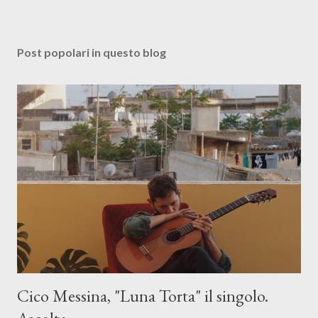
Post popolari in questo blog
Cico Messina, "Luna Torta" il singolo.