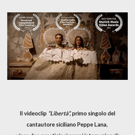
Il videoclip
“Libertà”,
primo singolo del
cantautore siciliano Peppe Lana,