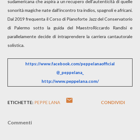
sudamericana che aspira a un recupero dell’autenticità di quelle
sonorità magiche nate dall’incontro tra indios, spagnoli e africani.
Dal 2019 frequenta il Corso di Pianoforte Jazz del Conservatorio
di Palermo sotto la guida del MaestroRiccardo Randisi e
parallelamente decide di intraprendere la carriera cantautorale
solistica.
https://www.facebook.com/
peppelanaofficial
@_peppelana_
http://www.peppelana.com/
ETICHETTE:
PEPPE LANA
CONDIVIDI
Commenti