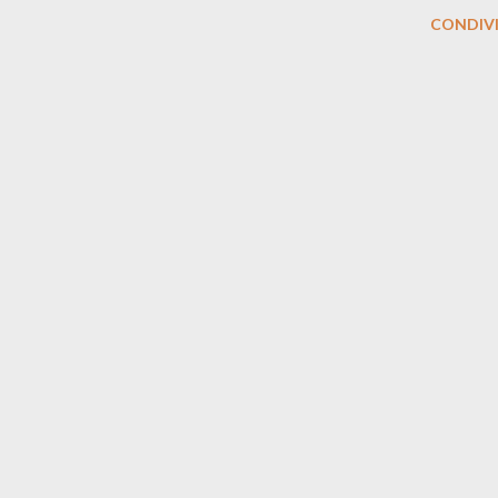
CONDIVI