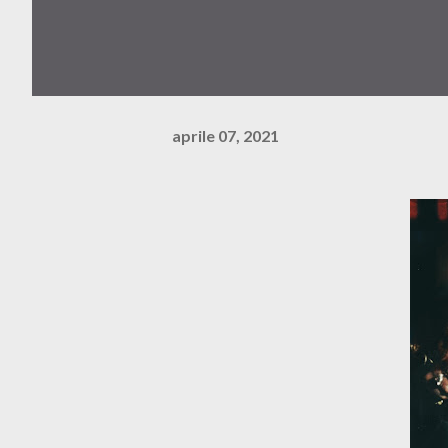
aprile 07, 2021