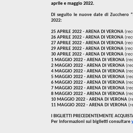
aprile e maggio 2022.
Di seguito le nuove date di Zucchero “
2022:
25 APRILE 2022 - ARENA DI VERONA
(rec
26 APRILE 2022 - ARENA DI VERONA
(rec
27 APRILE 2022 - ARENA DI VERONA
(rec
29 APRILE 2022 - ARENA DI VERONA
(rec
30 APRILE 2022 - ARENA DI VERONA
(rec
1 MAGGIO 2022 - ARENA DI VERONA
(re
2 MAGGIO 2022 - ARENA DI VERONA
(re
4 MAGGIO 2022 - ARENA DI VERONA
(re
5 MAGGIO 2022 - ARENA DI VERONA
(re
6 MAGGIO 2022 - ARENA DI VERONA
(re
7 MAGGIO 2022 - ARENA DI VERONA
(re
8 MAGGIO 2022 - ARENA DI VERONA
(re
10 MAGGIO 2022 - ARENA DI VERONA
(r
11 MAGGIO 2022 - ARENA DI VERONA
(r
I BIGLIETTI PRECEDENTEMENTE ACQUIST
Per informazioni sui biglietti consultare