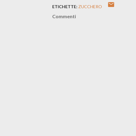
ETICHETTE:
ZUCCHERO
Commenti