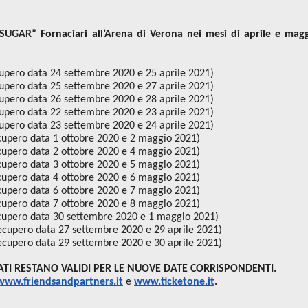
SUGAR” Fornaciari all’Arena di Verona nei mesi di aprile e mag
upero data 24 settembre 2020 e 25 aprile 2021)
upero data 25 settembre 2020 e 27 aprile 2021)
upero data 26 settembre 2020 e 28 aprile 2021)
upero data 22 settembre 2020 e 23 aprile 2021)
upero data 23 settembre 2020 e 24 aprile 2021)
cupero data 1 ottobre 2020 e 2 maggio 2021)
cupero data 2 ottobre 2020 e 4 maggio 2021)
cupero data 3 ottobre 2020 e 5 maggio 2021)
cupero data 4 ottobre 2020 e 6 maggio 2021)
cupero data 6 ottobre 2020 e 7 maggio 2021)
cupero data 7 ottobre 2020 e 8 maggio 2021)
cupero data 30 settembre 2020 e 1 maggio 2021)
ecupero data 27 settembre 2020 e 29 aprile 2021)
ecupero data 29 settembre 2020 e 30 aprile 2021)
ATI RESTANO VALIDI PER LE NUOVE DATE CORRISPONDENTI.
www.friendsandpartners.it
e
www.ticketone.it
.