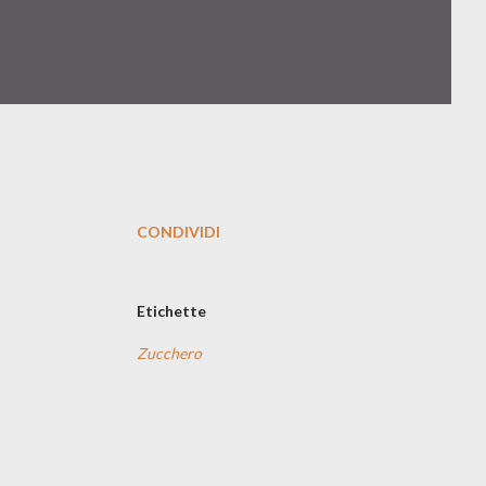
CONDIVIDI
Etichette
Zucchero