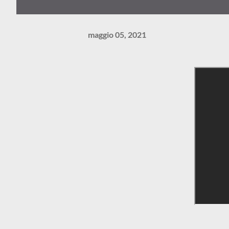
maggio 05, 2021