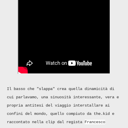
Il basso che "slappa" crea quella dinamicità di
cui parlavamo, una sinuosità interessante, vera e
propria antitesi del viaggio interstallare ai
confini del mondo, quello compiuto da the.kid e
raccontato nella clip dal regista
Francesco