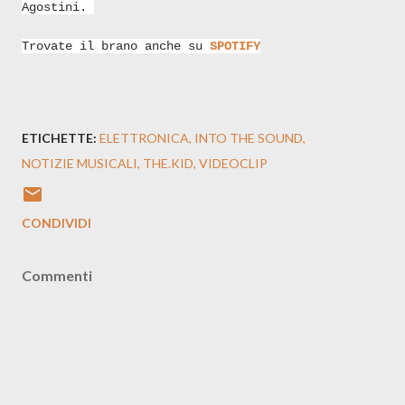
Agostini.
Trovate il brano anche su
SPOTIFY
ETICHETTE:
ELETTRONICA
INTO THE SOUND
NOTIZIE MUSICALI
THE.KID
VIDEOCLIP
CONDIVIDI
Commenti