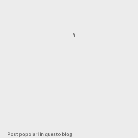
Post popolari in questo blog