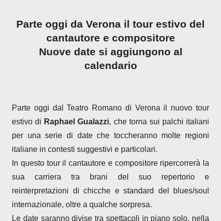
Parte oggi da Verona il tour estivo del
cantautore e compositore
Nuove date si aggiungono al
calendario
Parte oggi dal Teatro Romano di Verona il nuovo tour
estivo di
Raphael Gualazzi
, che torna sui palchi italiani
per una serie di date che toccheranno molte regioni
italiane in contesti suggestivi e particolari.
In questo tour il cantautore e compositore ripercorrerà la
sua carriera tra brani del suo repertorio e
reinterpretazioni di chicche e standard del blues/soul
internazionale, oltre a qualche sorpresa.
Le date saranno divise tra spettacoli in piano solo, nella