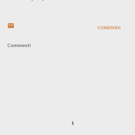
CONDIVIDI
Commenti