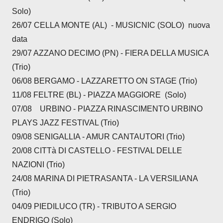
Solo)
26/07 CELLA MONTE (AL) - MUSICNIC (SOLO) nuova
data
29/07 AZZANO DECIMO (PN) - FIERA DELLA MUSICA
(Trio)
06/08 BERGAMO - LAZZARETTO ON STAGE (Trio)
11/08 FELTRE (BL) - PIAZZA MAGGIORE (Solo)
07/08 URBINO - PIAZZA RINASCIMENTO URBINO
PLAYS JAZZ FESTIVAL (Trio)
09/08 SENIGALLIA - AMUR CANTAUTORI (Trio)
20/08 CITTà DI CASTELLO - FESTIVAL DELLE
NAZIONI (Trio)
24/08 MARINA DI PIETRASANTA - LA VERSILIANA
(Trio)
04/09 PIEDILUCO (TR) - TRIBUTO A SERGIO
ENDRIGO (Solo)