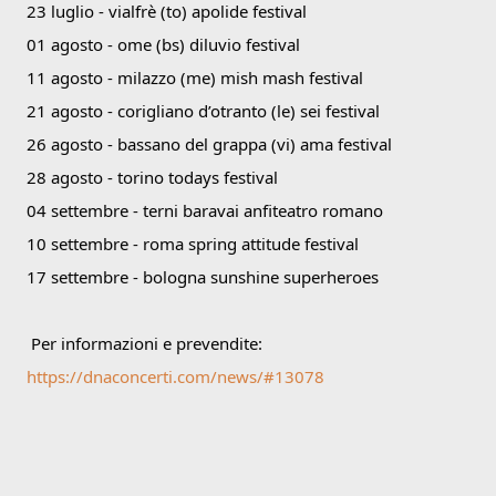
23 luglio - vialfrè (to) apolide festival
01 agosto - ome (bs) diluvio festival
11 agosto - milazzo (me) mish mash festival
21 agosto - corigliano d’otranto (le) sei festival
26 agosto - bassano del grappa (vi) ama festival
28 agosto - torino todays festival
04 settembre - terni baravai anfiteatro romano
10 settembre - roma spring attitude festival
17 settembre - bologna sunshine superheroes                                                    
 Per informazioni e prevendite: 
https://dnaconcerti.com/news/#13078