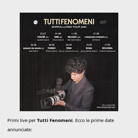
Primi live per 
Tutti Fenomeni
. Ecco le prime date 
annunciate: