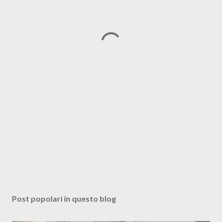
Post popolari in questo blog