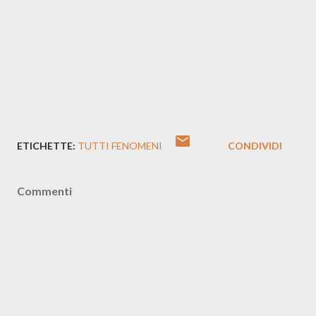
ETICHETTE:
TUTTI FENOMENI
CONDIVIDI
Commenti