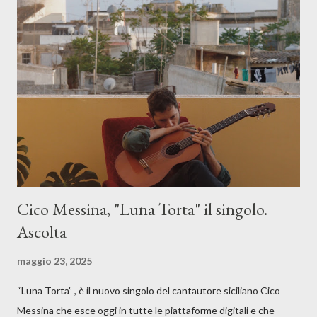
Cico Messina, "Luna Torta" il singolo.
Ascolta
maggio 23, 2025
“Luna Torta” , è il nuovo singolo del cantautore siciliano Cico
Messina che esce oggi in tutte le piattaforme digitali e che