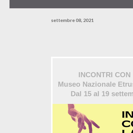
settembre 08, 2021
INCONTRI CON
Museo Nazionale Etrus
Dal 15 al 19 sette