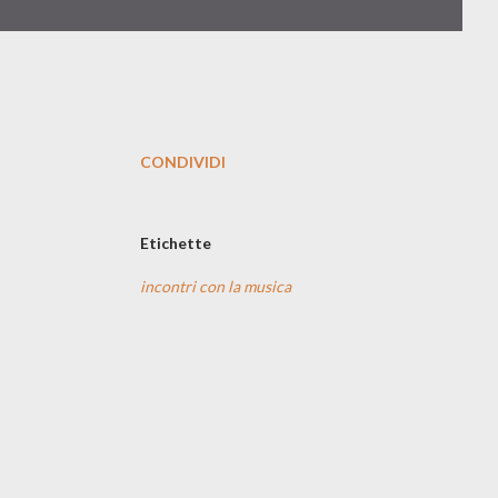
CONDIVIDI
Etichette
incontri con la musica