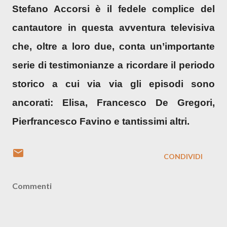
Stefano Accorsi
è il fedele complice del
cantautore in questa avventura televisiva
che, oltre a loro due, conta un’importante
serie di testimonianze a ricordare il periodo
storico a cui via via gli episodi sono
ancorati: Elisa, Francesco De Gregori,
Pierfrancesco Favino e tantissimi altri.
CONDIVIDI
Commenti