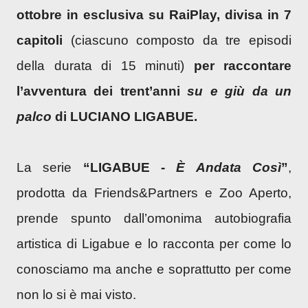
ottobre in esclusiva su RaiPlay, divisa in 7
capitoli
(ciascuno composto da tre episodi
della durata di 15 minuti)
per raccontare
l’avventura dei trent’anni
su e giù da un
palco
di LUCIANO LIGABUE.
La serie
“LIGABUE -
È Andata Così
”
,
prodotta da Friends&Partners e Zoo Aperto,
prende spunto dall’omonima autobiografia
artistica di Ligabue e lo racconta per come lo
conosciamo ma anche e soprattutto per come
non lo si è mai visto.