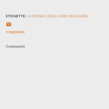
ETICHETTE:
CATERINA CASELLI SONO BUGIARDA
CONDIVIDI
Commenti