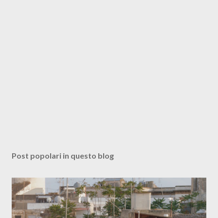
Post popolari in questo blog