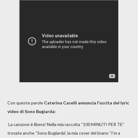
Con queste parole
Caterina Caselli annuncia l'uscita del lyric
video di Sono Bugiarda:
La canzone è libera! Nella mia raccolta “100 MINUTI PER TE”
trovate anche “Sono Bugiarda”, la mia cover del brano “I’m a