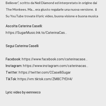
Believer”, scritto da Neil Diamond ed interpretato in origine dai
The Monkees. Ma… era giusto regalarle una nuova versione. 🌷
Su YouTube trovate il lyric video, buona visione e buona musica
Ascolta Caterina Caselli: 
https://SugarMusic.lnk.to/CaterinaCas...
Segui Caterina Caselli

Facebook: 
https://www.facebook.com/caterinacase...
Instagram: 
https://www.instagram.com/caterinacas...
Twitter: 
https://twitter.com/CCaselliSugar
TikTok: 
https://vm.tiktok.com/ZM8C7YEH4/
Lyric video by eenreeco