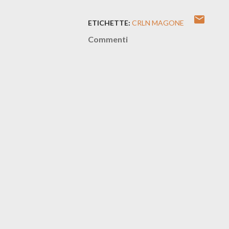
ETICHETTE:
CRLN MAGONE
Commenti