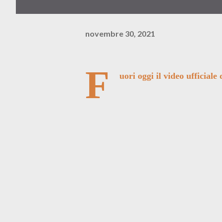
novembre 30, 2021
F
uori oggi il video ufficiale 