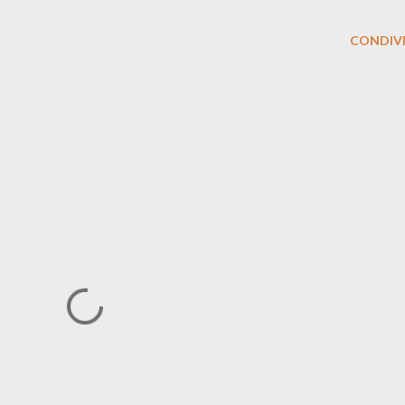
CONDIVI