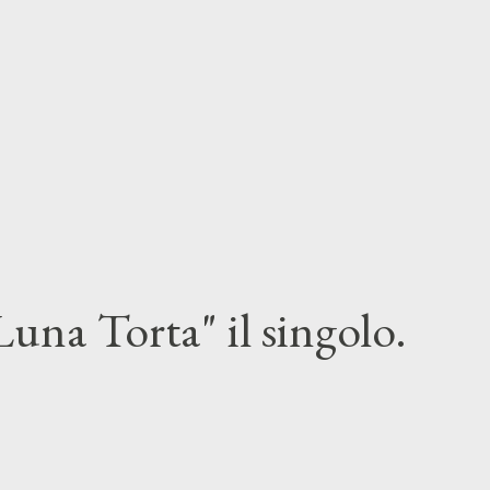
una Torta" il singolo.