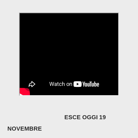
ESCE OGGI 19
NOVEMBRE