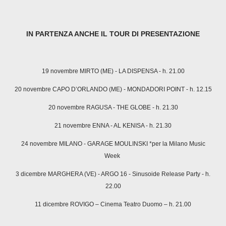
IN PARTENZA ANCHE IL TOUR DI PRESENTAZIONE
19 novembre MIRTO (ME) - LA DISPENSA - h. 21.00
20 novembre CAPO D’ORLANDO (ME) - MONDADORI POINT - h. 12.15
20 novembre RAGUSA - THE GLOBE - h. 21.30
21 novembre ENNA - AL KENISA - h. 21.30
24 novembre MILANO - GARAGE MOULINSKI *per la Milano Music
Week
3 dicembre MARGHERA (VE) - ARGO 16 - Sinusoide Release Party - h.
22.00
11 dicembre ROVIGO – Cinema Teatro Duomo – h. 21.00