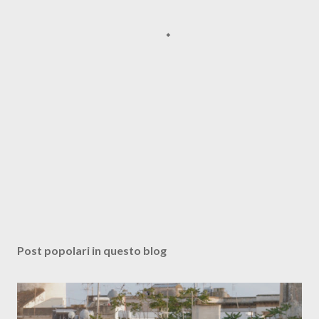
Post popolari in questo blog