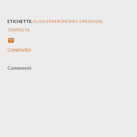
ETICHETTE:
ELISA ERIN BONOMO
SINUSOIDE
TEMPESTA
CONDIVIDI
Commenti