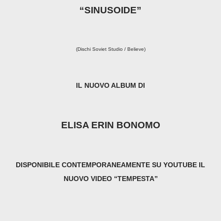
“SINUSOIDE”
(Dischi Soviet Studio / Believe)
IL NUOVO ALBUM DI
ELISA ERIN BONOMO
DISPONIBILE CONTEMPORANEAMENTE SU YOUTUBE IL
NUOVO VIDEO “TEMPESTA”