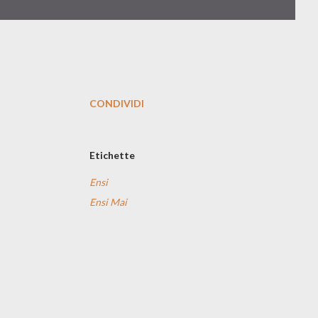
CONDIVIDI
Etichette
Ensi
Ensi Mai