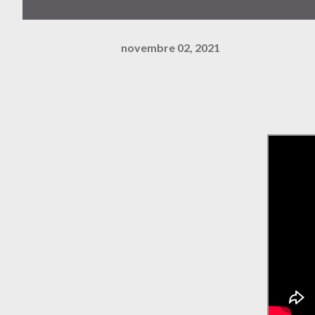
novembre 02, 2021