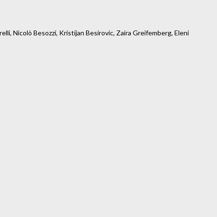
li, Nicolò Besozzi, Kristijan Besirovic, Zaira Greifemberg, Eleni
