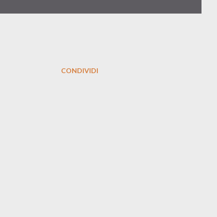
CONDIVIDI