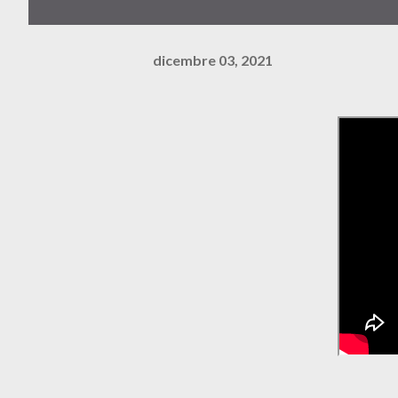
dicembre 03, 2021