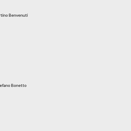
tino Benvenuti

efano Bonetto
