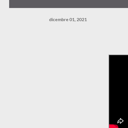
dicembre 01, 2021