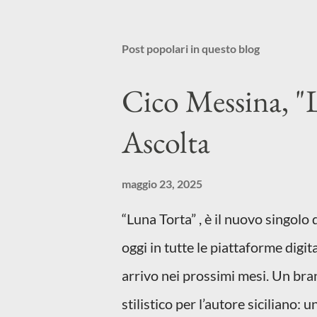
Post popolari in questo blog
Cico Messina, "L
Ascolta
maggio 23, 2025
“Luna Torta” , è il nuovo singolo
oggi in tutte le piattaforme digita
arrivo nei prossimi mesi. Un bra
stilistico per l’autore siciliano: