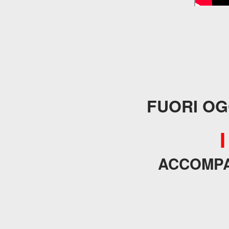
FUORI OG
ACCOMPA