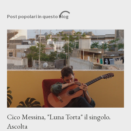
Post popolari in questo blog
Cico Messina, "Luna Torta" il singolo.
Ascolta