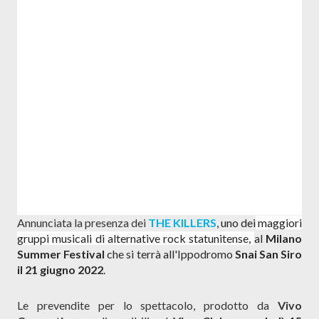
Annunciata la presenza dei
THE KILLERS
,
uno dei
maggiori
gruppi musicali di alternative rock statunitense,
al
Milano
Summer Festival
che si terrà all'Ippodromo
Snai San Siro
il 21 giugno 2022
.
Le prevendite per lo spettacolo, prodotto da
Vivo