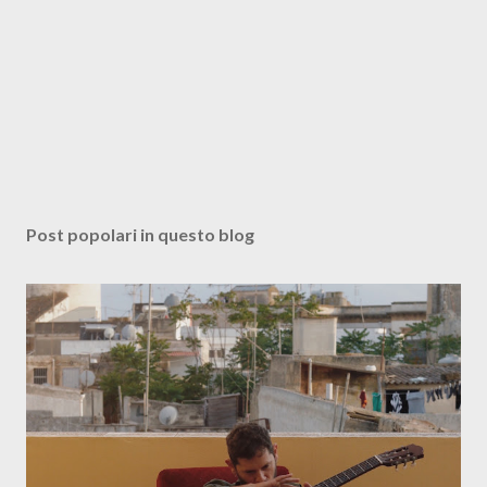
Post popolari in questo blog