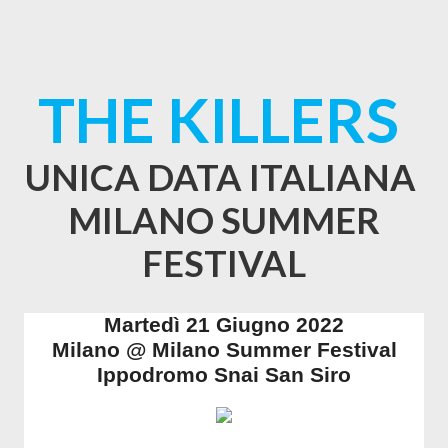
THE KILLERS
UNICA DATA ITALIANA
MILANO SUMMER
FESTIVAL
Martedì 21 Giugno 2022
Milano @ Milano Summer Festival
Ippodromo Snai San Siro