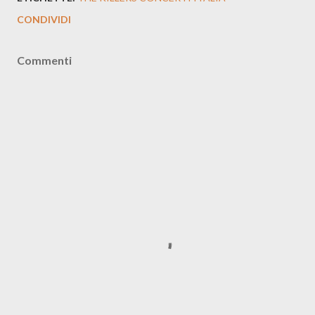
CONDIVIDI
Commenti