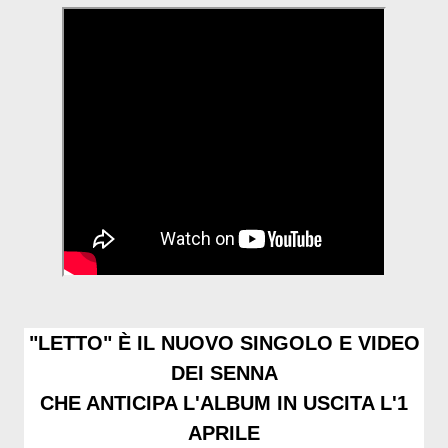
"LETTO" È IL NUOVO SINGOLO E VIDEO
DEI SENNA
CHE ANTICIPA L'ALBUM IN USCITA L'1
APRILE