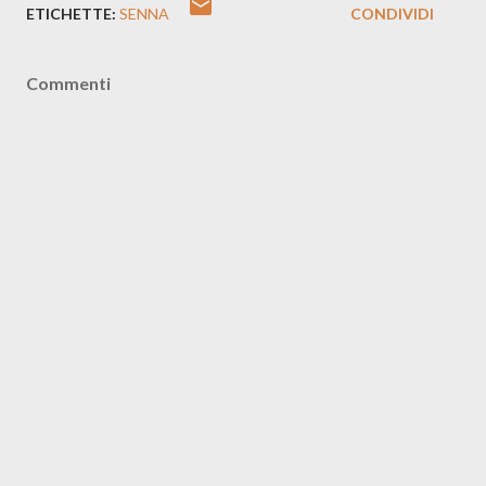
ETICHETTE:
SENNA
CONDIVIDI
Commenti