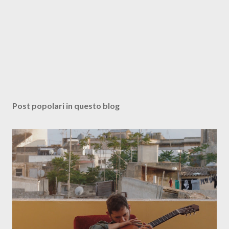
Post popolari in questo blog