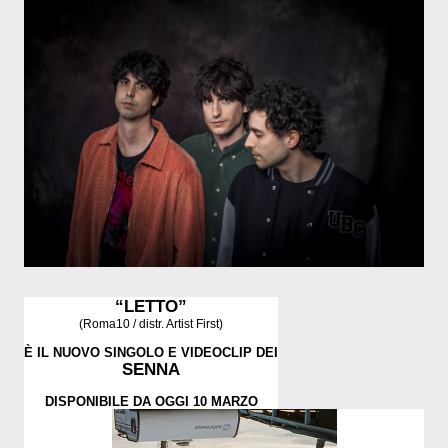
“LETTO”
(Roma10 / distr. Artist First)
È IL NUOVO SINGOLO E VIDEOCLIP DEI
SENNA
DISPONIBILE DA OGGI 10 MARZO