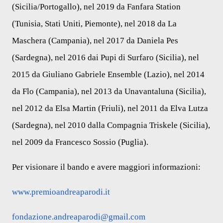
(Sicilia/Portogallo), nel 2019 da Fanfara Station
(Tunisia, Stati Uniti, Piemonte), nel 2018 da La
Maschera (Campania), nel 2017 da Daniela Pes
(Sardegna), nel 2016 dai Pupi di Surfaro (Sicilia), nel
2015 da Giuliano Gabriele Ensemble (Lazio), nel 2014
da Flo (Campania), nel 2013 da Unavantaluna (Sicilia),
nel 2012 da Elsa Martin (Friuli), nel 2011 da Elva Lutza
(Sardegna), nel 2010 dalla Compagnia Triskele (Sicilia),
nel 2009 da Francesco Sossio (Puglia).
Per visionare il bando e avere maggiori informazioni:
www.premioandreaparodi.it
fondazione.andreaparodi@gmail.
com