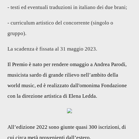
- testi ed eventuali traduzioni in italiano dei due brani;
- curriculum artistico del concorrente (singolo o
gruppo).
La scadenza è fissata al 31 maggio 2023.
Il Premio è nato per rendere omaggio a Andrea Parodi,
musicista sardo di grande rilievo nell’ambito della
world music, ed è
realizzato dall'omonima Fondazione
con la direzione artistica di Elena Ledda.
All’edizione 2022 sono giunte quasi 300 iscrizioni, di
cui circa metà provenienti dall’estero.