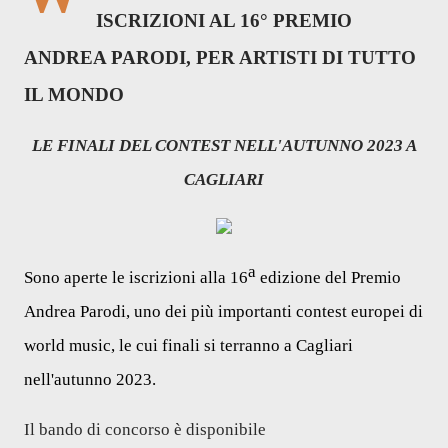
ISCRIZIONI AL 16° PREMIO
ANDREA PARODI, PER ARTISTI DI TUTTO
IL MONDO
LE FINALI DEL CONTEST NELL'AUTUNNO 2023 A
CAGLIARI
a
Sono aperte le iscrizioni alla 16
edizione del Premio
Andrea Parodi, uno dei più importanti contest europei di
world music, le cui finali si terranno a Cagliari
nell'autunno 2023.
Il bando di concorso è disponibile