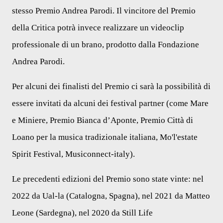
stesso Premio Andrea Parodi. Il vincitore del Premio
della Critica potrà invece realizzare un videoclip
professionale di un brano, prodotto dalla Fondazione
Andrea Parodi.
Per alcuni dei finalisti del Premio ci sarà la possibilità di
essere invitati da alcuni dei festival partner (come Mare
e Miniere, Premio Bianca d’Aponte, Premio Città di
Loano per la musica tradizionale italiana, Mo'l'estate
Spirit Festival, Musiconnect-italy).
Le precedenti edizioni del Premio sono state vinte: nel
2022 da Ual-la (Catalogna, Spagna),
nel 2021 da Matteo
Leone (Sardegna), nel 2020 da Still Life