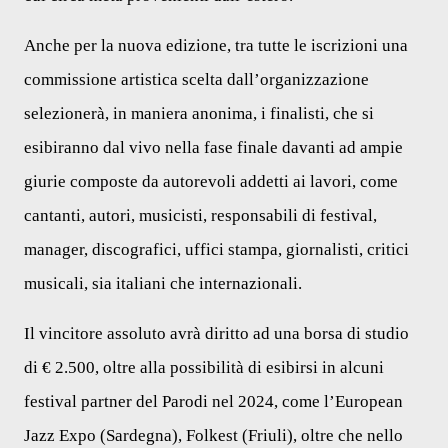
Anche per la nuova edizione, tra tutte le iscrizioni una
commissione artistica scelta dall’organizzazione
selezionerà, in maniera anonima, i finalisti, che si
esibiranno dal vivo nella fase finale davanti ad ampie
giurie composte da autorevoli addetti ai lavori, come
cantanti, autori, musicisti, responsabili di festival,
manager, discografici, uffici stampa, giornalisti, critici
musicali, sia italiani che internazionali.
I
l vincitore assoluto avrà diritto ad una borsa di studio
di € 2.500, oltre alla possibilità di esibirsi in alcuni
festival partner del Parodi nel 2024, come l’European
Jazz Expo (Sardegna), Folkest (Friuli), oltre che nello