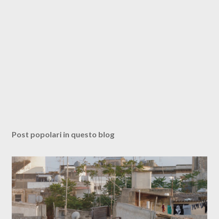
Post popolari in questo blog