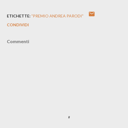
ETICHETTE:
"PREMIO ANDREA PARODI"
CONDIVIDI
Commenti