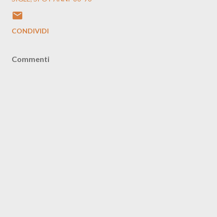
CONDIVIDI
Commenti