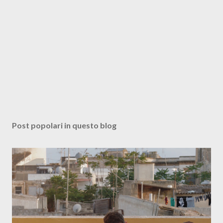
Post popolari in questo blog