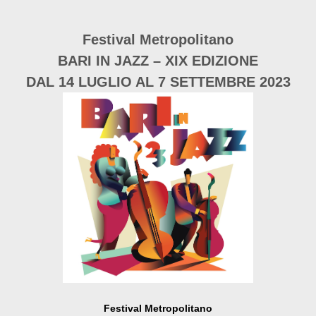
Festival Metropolitano
BARI IN JAZZ – XIX EDIZIONE
DAL 14 LUGLIO AL 7 SETTEMBRE 2023
Festival Metropolitano