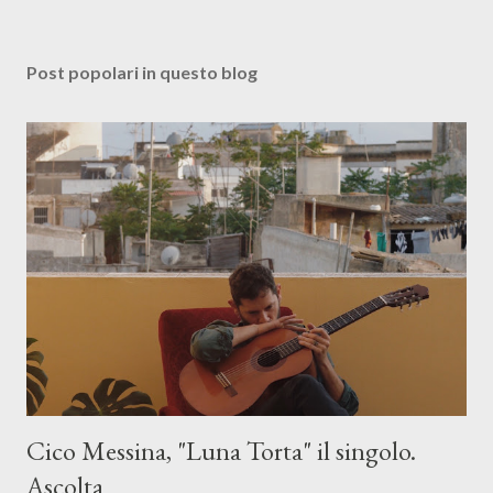
Post popolari in questo blog
Cico Messina, "Luna Torta" il singolo.
Ascolta