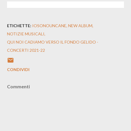
ETICHETTE:
IOSONOUNCANE
NEW ALBUM
NOTIZIE MUSICALI
QUI NOI CADIAMO VERSO IL FONDO GELIDO -
CONCERTI 2021-22
CONDIVIDI
Commenti