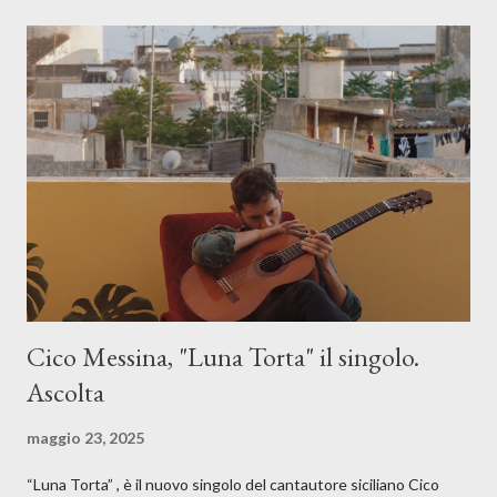
Cico Messina, "Luna Torta" il singolo.
Ascolta
maggio 23, 2025
“Luna Torta” , è il nuovo singolo del cantautore siciliano Cico