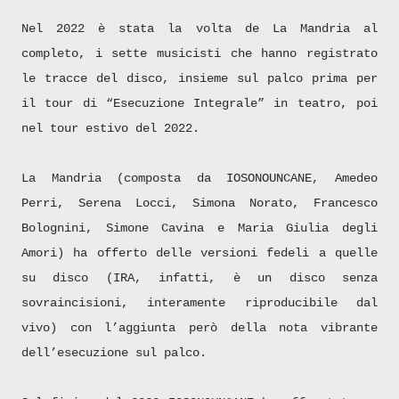
Nel 2022 è stata la volta de La Mandria al
completo, i sette musicisti che hanno registrato
le tracce del disco, insieme sul palco prima per
il tour di “Esecuzione Integrale” in teatro, poi
nel tour estivo del 2022.
La Mandria (composta da IOSONOUNCANE, Amedeo
Perri, Serena Locci, Simona Norato, Francesco
Bolognini, Simone Cavina e Maria Giulia degli
Amori) ha offerto delle versioni fedeli a quelle
su disco (IRA, infatti, è un disco senza
sovraincisioni, interamente riproducibile dal
vivo) con l’aggiunta però della nota vibrante
dell’esecuzione sul palco.