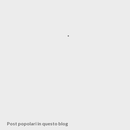
Post popolari in questo blog