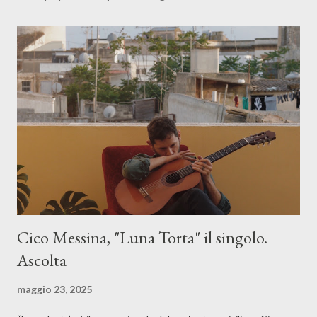
Cico Messina, "Luna Torta" il singolo.
Ascolta
maggio 23, 2025