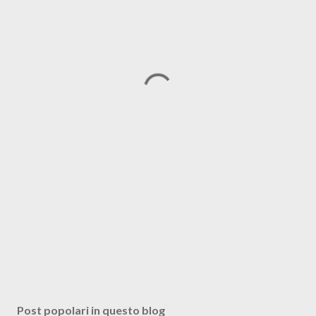
Post popolari in questo blog