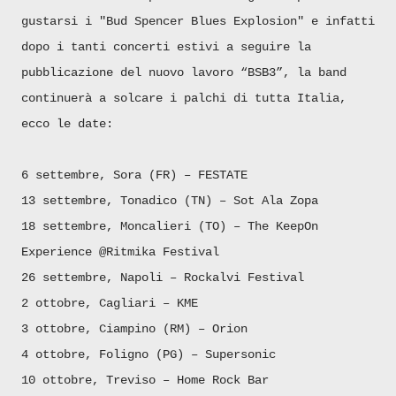
gustarsi i "Bud Spencer Blues Explosion" e infatti
dopo i tanti concerti estivi a seguire la
pubblicazione del nuovo lavoro “BSB3”, la band
continuerà a solcare i palchi di tutta Italia,
ecco le date:
6 settembre, Sora (FR) – FESTATE
13 settembre, Tonadico (TN) – Sot Ala Zopa
18 settembre, Moncalieri (TO) – The KeepOn
Experience @Ritmika Festival
26 settembre, Napoli – Rockalvi Festival
2 ottobre, Cagliari – KME
3 ottobre, Ciampino (RM) – Orion
4 ottobre, Foligno (PG) – Supersonic
10 ottobre, Treviso – Home Rock Bar