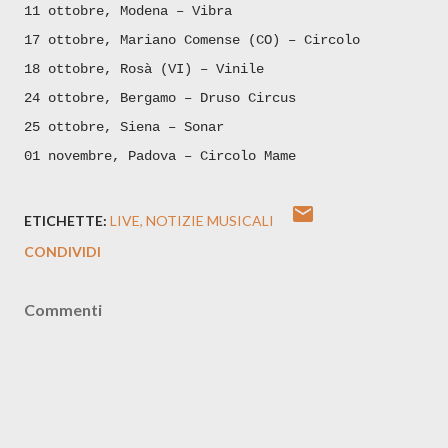
11 ottobre, Modena – Vibra
17 ottobre, Mariano Comense (CO) – Circolo
18 ottobre, Rosà (VI) – Vinile
24 ottobre, Bergamo – Druso Circus
25 ottobre, Siena – Sonar
01 novembre, Padova – Circolo Mame
ETICHETTE:
LIVE
NOTIZIE MUSICALI
CONDIVIDI
Commenti