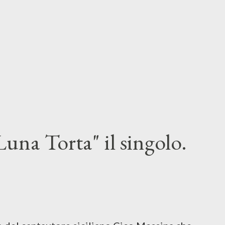
una Torta" il singolo.