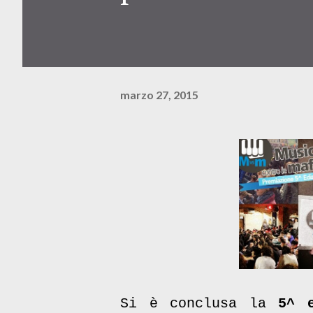
marzo 27, 2015
Si è conclusa la
5^ 