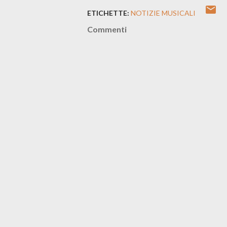
ETICHETTE:
NOTIZIE MUSICALI
Commenti