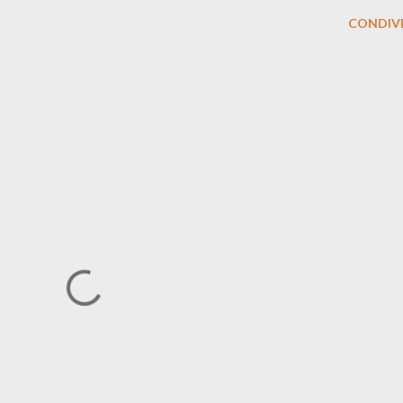
CONDIVI