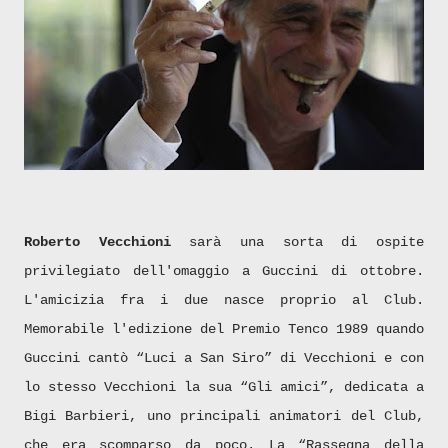
Roberto Vecchioni
sarà una sorta di ospite
privilegiato dell'omaggio a Guccini di ottobre.
L'amicizia fra i due nasce proprio al Club.
Memorabile l'edizione del Premio Tenco 1989 quando
Guccini cantò “Luci a San Siro” di Vecchioni e con
lo stesso Vecchioni la sua “Gli amici”, dedicata a
Bigi Barbieri, uno principali animatori del Club,
che era scomparso da poco. La “Rassegna della