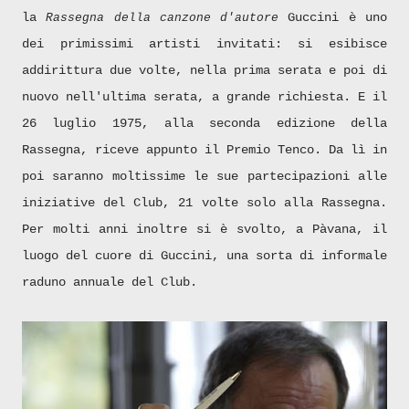
la
Guccini è uno
Rassegna della canzone d'autore
dei primissimi artisti invitati: si esibisce
addirittura due volte, nella prima serata e poi di
nuovo nell'ultima serata, a grande richiesta. E il
26 luglio 1975, alla seconda edizione della
Rassegna, riceve appunto il Premio Tenco. Da lì in
poi saranno moltissime le sue partecipazioni alle
iniziative del Club, 21 volte solo alla Rassegna.
Per molti anni inoltre si è svolto, a Pàvana, il
luogo del cuore di Guccini, una sorta di informale
raduno annuale del Club.