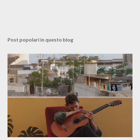
Post popolari in questo blog