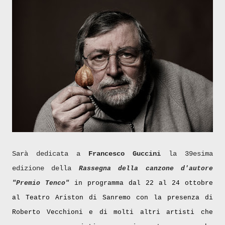
Sarà dedicata a
Francesco Guccini
la 39esima
edizione della
Rassegna della canzone d'autore
"Premio Tenco"
in programma dal 22 al 24 ottobre
al Teatro Ariston di Sanremo con la presenza di
Roberto Vecchioni e di molti altri artisti che