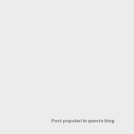
Post popolari in questo blog