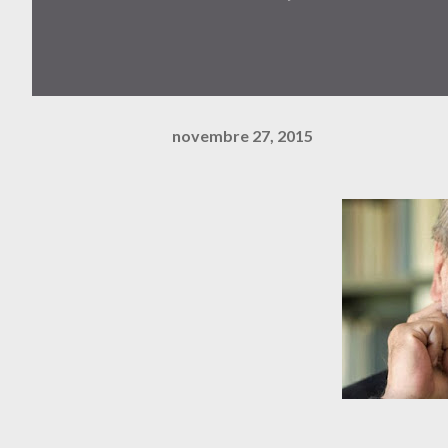
novembre 27, 2015