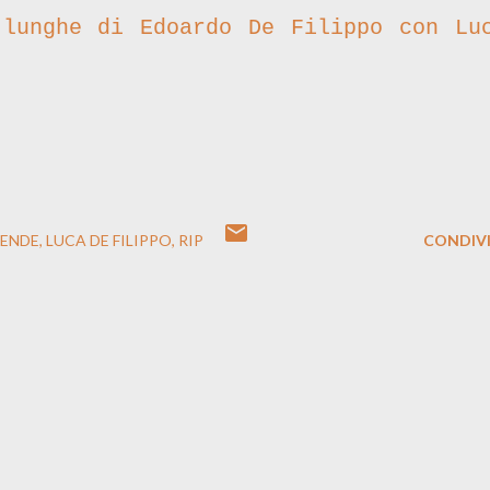
lunghe di Edoardo De Filippo con Lu
ENDE
LUCA DE FILIPPO
RIP
CONDIVI