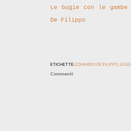
Le bugie con le gambe 
De Filippo
ETICHETTE:
EDUARDO DE FILIPPO
LEGG
Commenti