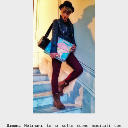
Simona Molinari
torna sulle scene musicali con