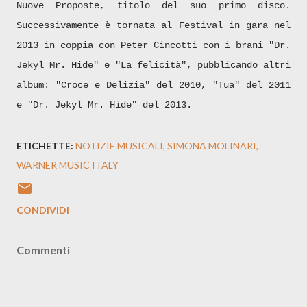
Nuove Proposte, titolo del suo primo disco.
Successivamente è tornata al Festival in gara nel
2013 in coppia con Peter Cincotti con i brani "Dr.
Jekyl Mr. Hide" e "La felicità", pubblicando altri
album: "Croce e Delizia" del 2010, "Tua" del 2011
e "Dr. Jekyl Mr. Hide" del 2013.
ETICHETTE:
NOTIZIE MUSICALI
SIMONA MOLINARI
WARNER MUSIC ITALY
CONDIVIDI
Commenti