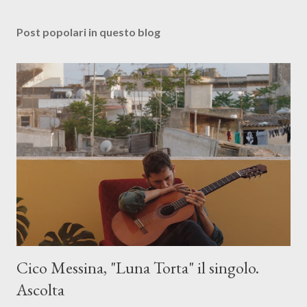
Post popolari in questo blog
Cico Messina, "Luna Torta" il singolo.
Ascolta