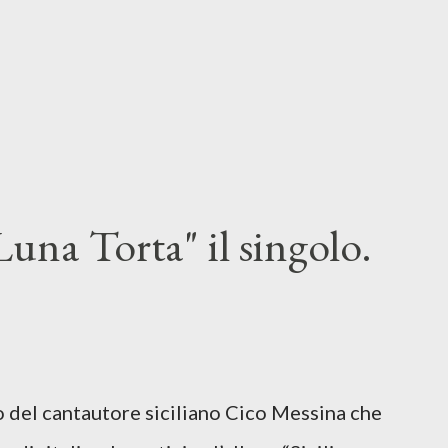
una Torta" il singolo.
lo del cantautore siciliano Cico Messina che