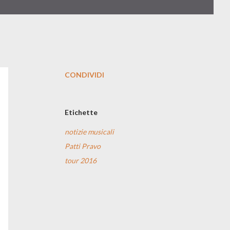
CONDIVIDI
Etichette
notizie musicali
Patti Pravo
tour 2016