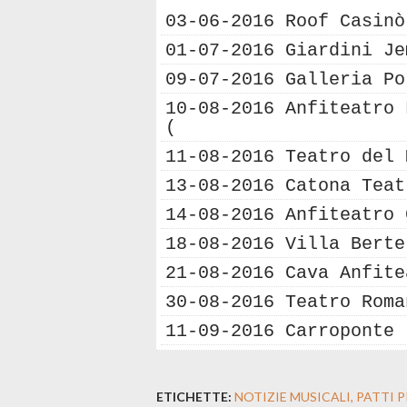
03-06-2016 Roof Casinò
01-07-2016 Giardini Je
09-07-2016 Galleria Po
10-08-2016 Anfiteatro 
(
11-08-2016 Teatro del 
13-08-2016 Catona Teat
14-08-2016 Anfiteatro 
18-08-2016 Villa Berte
21-08-2016 Cava Anfite
30-08-2016 Teatro Rom
11-09-2016 Carroponte 
ETICHETTE:
NOTIZIE MUSICALI
PATTI 