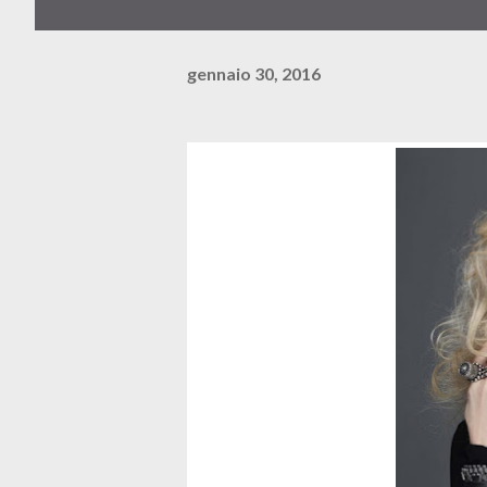
gennaio 30, 2016