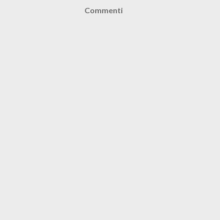
Commenti