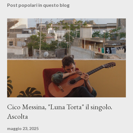
Post popolari in questo blog
Cico Messina, "Luna Torta" il singolo.
Ascolta
maggio 23, 2025