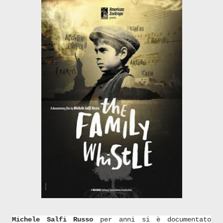
Michele Salfi Russo
per anni si è documentato