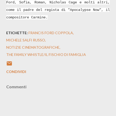
Ford, Sofia, Roman, Nicholas Cage e molti altri,
come il padre del regista di "Apocalypse Now", il
compositore Carmine.
ETICHETTE:
FRANCIS FORD COPPOLA
MICHELE SALFI RUSSO
NOTIZIE CINEMATOGRAFICHE
THE FAMILY WHISTLE/IL FISCHIO DI FAMIGLIA
CONDIVIDI
Commenti