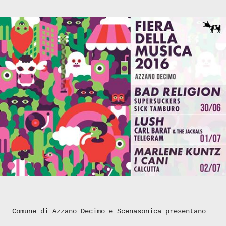
Comune di Azzano Decimo e Scenasonica presentano