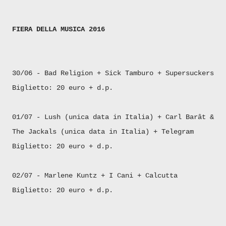
FIERA DELLA MUSICA 2016
30/06 - Bad Religion + Sick Tamburo + Supersuckers
Biglietto: 20 euro + d.p.
01/07 - Lush (unica data in Italia) + Carl Barât &
The Jackals (unica data in Italia) + Telegram
Biglietto: 20 euro + d.p.
02/07 - Marlene Kuntz + I Cani + Calcutta
Biglietto: 20 euro + d.p.