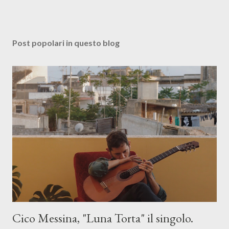
Post popolari in questo blog
Cico Messina, "Luna Torta" il singolo.