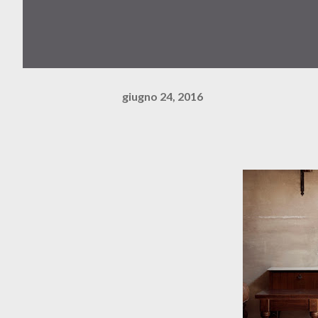
giugno 24, 2016