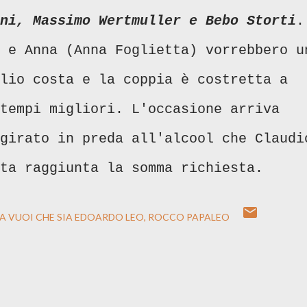
ni, Massimo Wertmuller e Bebo Storti
.
e Anna (Anna Foglietta) vorrebbero u
lio costa e la coppia è costretta a
tempi migliori. L'occasione arriva
girato in preda all'alcool che Claudi
ta raggiunta la somma richiesta.
A VUOI CHE SIA EDOARDO LEO
ROCCO PAPALEO