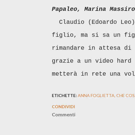
Papaleo, Marina Massiro
Claudio (Edoardo Leo) 
figlio, ma si sa un fig
rimandare in attesa di 
grazie a un video hard 
metterà in rete una vol
ETICHETTE:
ANNA FOGLIETTA
CHE COS
CONDIVIDI
Commenti