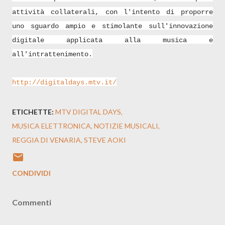
attività collaterali, con l'intento di proporre
uno sguardo ampio e stimolante sull'innovazione
digitale applicata alla musica e
all'intrattenimento.
http://digitaldays.mtv.it/
ETICHETTE:
MTV DIGITAL DAYS
MUSICA ELETTRONICA
NOTIZIE MUSICALI
REGGIA DI VENARIA
STEVE AOKI
CONDIVIDI
Commenti