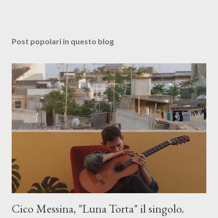
Post popolari in questo blog
Cico Messina, "Luna Torta" il singolo.