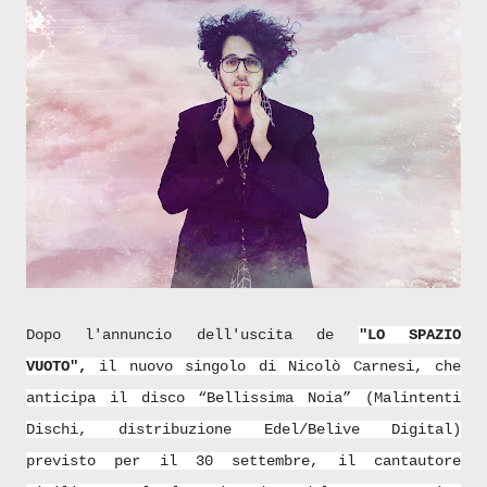
Dopo l'annuncio dell'uscita de
"LO SPAZIO
VUOTO"
,
il nuovo singolo di Nicolò Carnesi, che
anticipa il disco
“Bellissima Noia”
(Malintenti
Dischi, distribuzione Edel/Belive Digital)
previsto per il 30 settembre, il cantautore