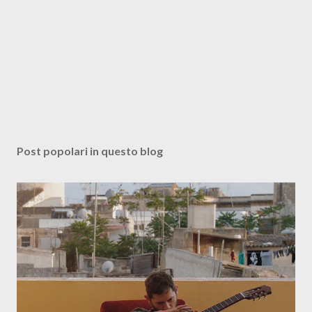
Post popolari in questo blog