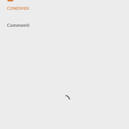
CONDIVIDI
Commenti