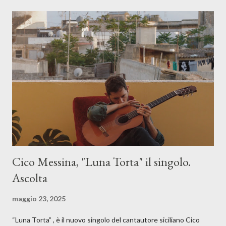
Cico Messina, "Luna Torta" il singolo.
Ascolta
maggio 23, 2025
“Luna Torta” , è il nuovo singolo del cantautore siciliano Cico