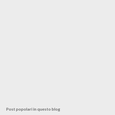
Post popolari in questo blog