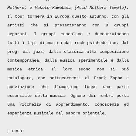
Mothers) e Makoto Kawabata (Acid Mothers Temple).
Il tour tornerà in Europa questo autunno, con gli
artisti che si presenteranno con 8 gruppi
separati. I gruppi mescolano e decostruiscono
tutti i tipi di musica dal rock psichedelico, dal
prog, dal jazz, dalla classica alla composizione
contemporanea, dalla musica sperimentale e dalla
musica etnica. Il loro suono non si può
catalogare, con sottocorrenti di Frank Zappa e
convinzione che l'umorismo fosse una parte
essenziale della musica. Ognuno dei membri porta
una ricchezza di apprendimento, conoscenza ed
esperienza musicale dal sapore orientale.
Lineup: