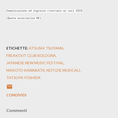
Comunicazione ed ingresso riservato ai soci AICS
(Quota associativa 8€)
ETICHETTE:
ATSUSHI TSUYAMA
FREAKOUT CLUB BOLOGNA
JAPANESE NEW MUSIC FESTIVAL
MAKOTO KAWABATA
NOTIZIE MUSICALI
TATSUYA YOSHIDA
CONDIVIDI
Commenti