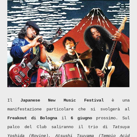
Il
Japanese New Music Festival
è una
manifestazione particolare che si svolgerà al
Freakout di Bologna
il
6 giugno
prossimo. Sul
palco del Club saliranno il trio di
Tatsuya
Yoshida (Rovine), Atsushi Tsuyama (Tempio Acid