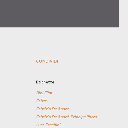
CONDIVIDI
Etichette
Bibi Film
Faber
Fabrizio De Andrè
Fabrizio De André. Principe libero
Luca Facchini