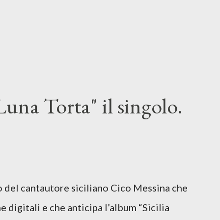
una Torta" il singolo.
lo del cantautore siciliano Cico Messina che
e digitali e che anticipa l’album “Sicilia