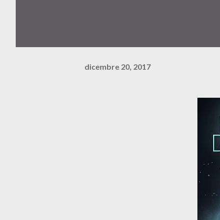
dicembre 20, 2017