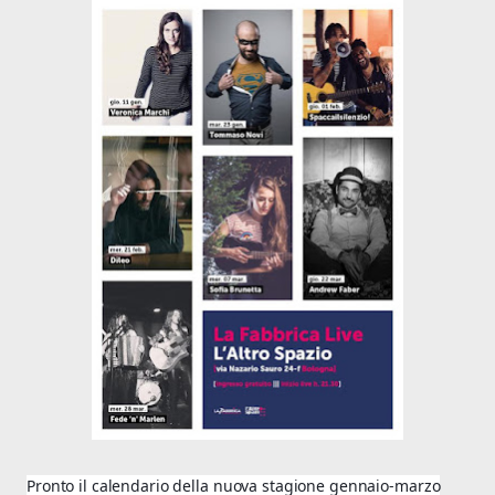
Pronto il calendario della nuova stagione gennaio-marzo