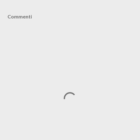
Commenti