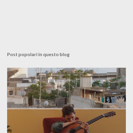
Post popolari in questo blog