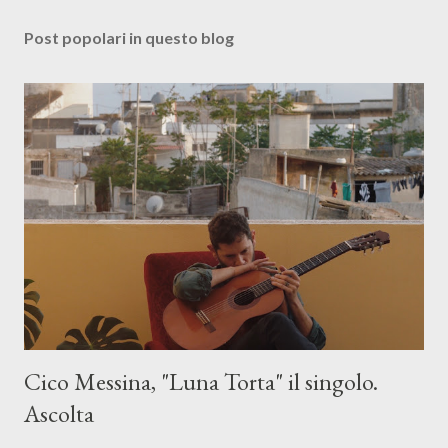
Post popolari in questo blog
Cico Messina, "Luna Torta" il singolo.
Ascolta