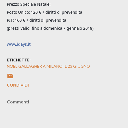
Prezzo Speciale Natale:
Posto Unico: 120 € + diritti di prevendita
PIT: 160 € + diritti di prevendita
(prezzi validi fino a domenica 7 gennaio 2018)
www.idays.it
ETICHETTE:
NOEL GALLAGHER A MILANO IL 23 GIUGNO
CONDIVIDI
Commenti