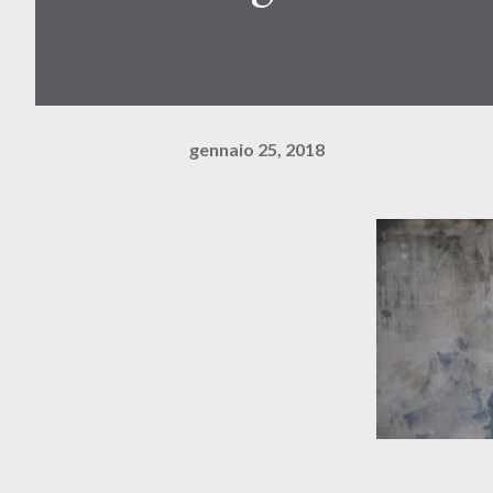
gennaio 25, 2018