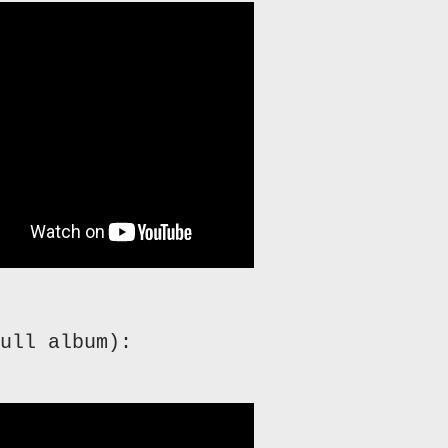
full album):