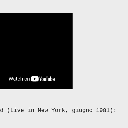
ed (Live in New York, giugno 1981):