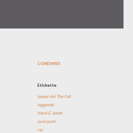
CONDIVIDI
Etichette
leader dei The Fall
leggende
Mark E. Smith
post punk
rip