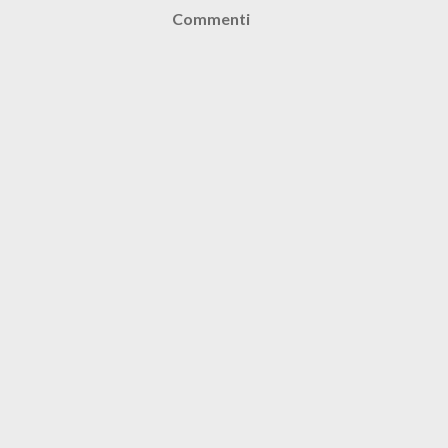
Commenti