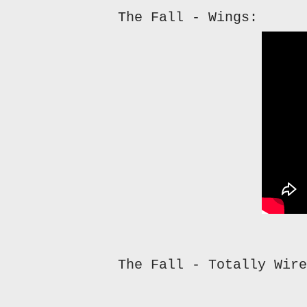
The Fall - Wings:
The Fall - Totally Wir