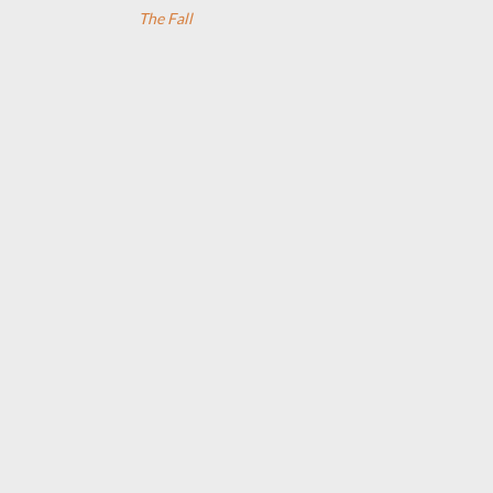
The Fall