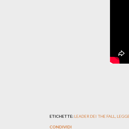
ETICHETTE:
LEADER DEI THE FALL
LEGG
CONDIVIDI