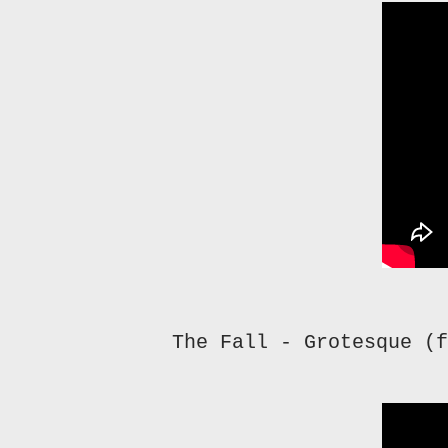
The Fall - Grotesque (