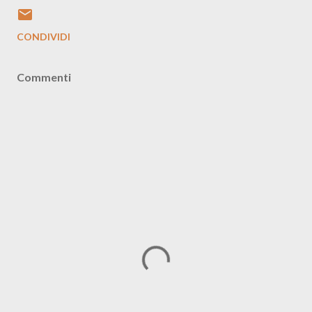
CONDIVIDI
Commenti