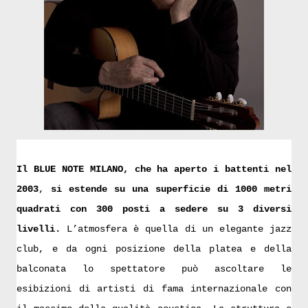
Il BLUE NOTE MILANO, che ha aperto i battenti nel
2003
,
si estende su una superficie di 1000 metri
quadrati con 300 posti a sedere su 3 diversi
livelli.
L’atmosfera è quella di un elegante jazz
club, e da ogni posizione della platea e della
balconata lo spettatore può ascoltare le
esibizioni di artisti di fama internazionale con