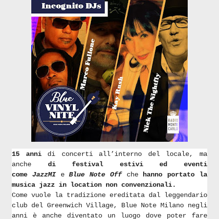
15 anni
di concerti all’interno del locale, ma
anche
di festival estivi ed eventi
come
JazzMI
e
Blue Note Off
che
hanno portato la
musica jazz in location non convenzionali.
Come vuole la tradizione ereditata dal leggendario
club del Greenwich Village, Blue Note Milano negli
anni è anche diventato un luogo dove poter fare