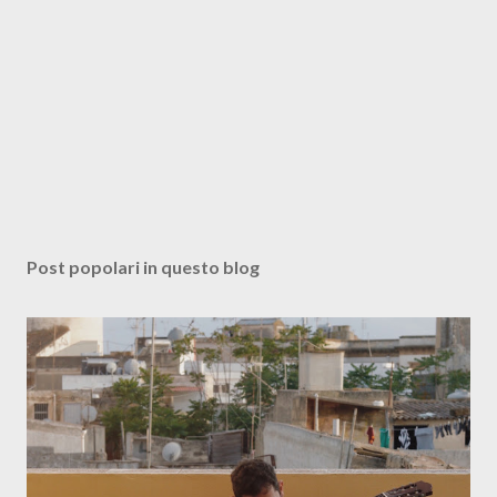
Post popolari in questo blog