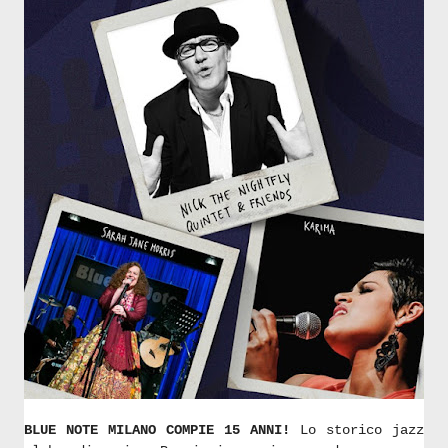
BLUE NOTE MILANO COMPIE 15 ANNI!
Lo storico jazz