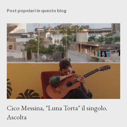
Post popolari in questo blog
Cico Messina, "Luna Torta" il singolo.
Ascolta