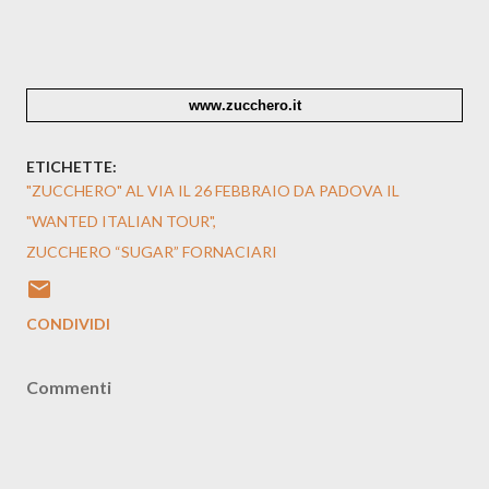
www.zucchero.it
ETICHETTE:
"ZUCCHERO" AL VIA IL 26 FEBBRAIO DA PADOVA IL
"WANTED ITALIAN TOUR"
ZUCCHERO “SUGAR” FORNACIARI
CONDIVIDI
Commenti