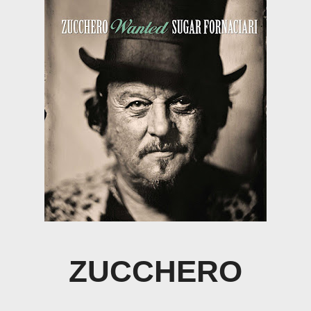
ZUCCHERO