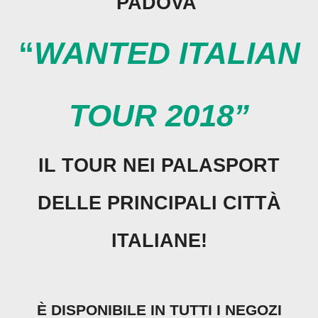
PADOVA
“
WANTED ITALIAN
TOUR 2018”
IL TOUR NEI PALASPORT
DELLE PRINCIPALI CITTÀ
ITALIANE!
È DISPONIBILE IN TUTTI I NEGOZI