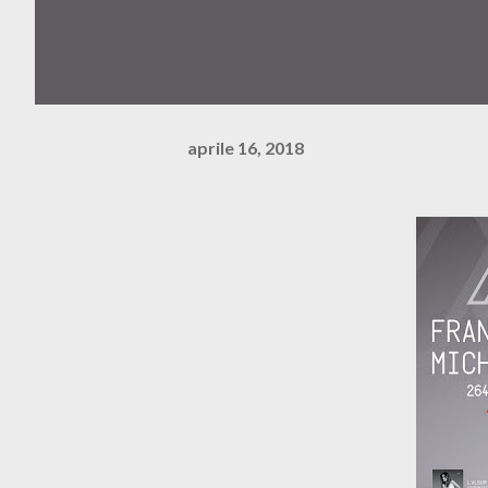
aprile 16, 2018