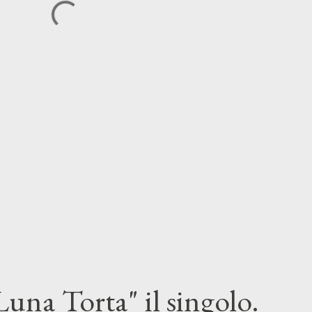
una Torta" il singolo.