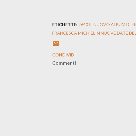
ETICHETTE:
2640 IL NUOVO ALBUM DI 
FRANCESCA MICHIELIN NUOVE DATE DEL 
CONDIVIDI
Commenti