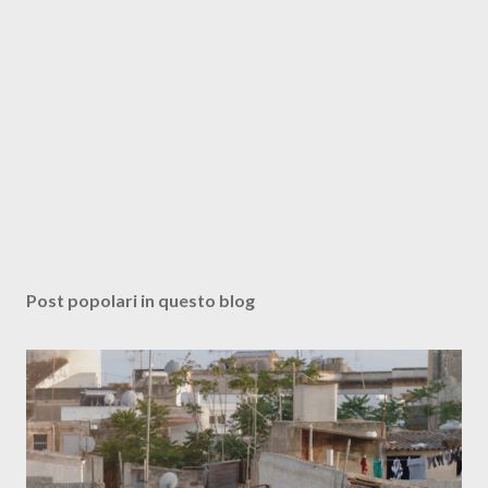
Post popolari in questo blog