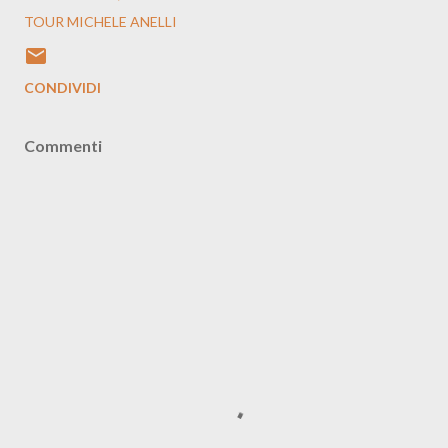
TOUR MICHELE ANELLI
CONDIVIDI
Commenti