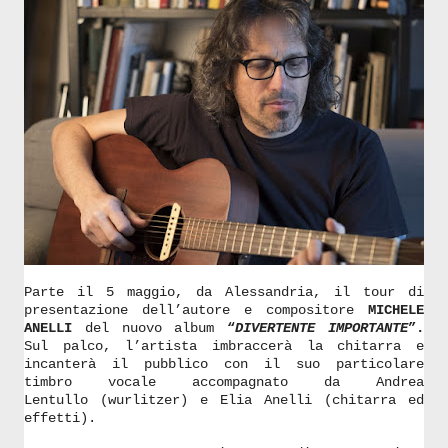
Parte il 5 maggio, da Alessandria, il tour di
presentazione dell’autore e compositore
MICHELE
ANELLI
del nuovo album
“
DIVERTENTE IMPORTANTE
”.
Sul palco, l’artista imbraccerà la chitarra e
incanterà il pubblico con il suo particolare
timbro vocale accompagnato da Andrea
Lentullo (wurlitzer) e Elia Anelli (chitarra ed
effetti).