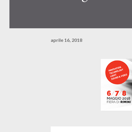
aprile 16, 2018