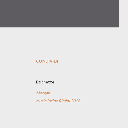
CONDIVIDI
Etichette
Morgan
music inside Rimini 2018