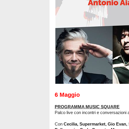
6 Maggio
PROGRAMMA MUSIC SQUARE
Palco live con incontri e conversazioni 
Con
Cecilia, Supermarket, Gio Evan,