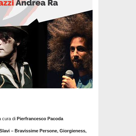
a cura di
Pierfrancesco Pacoda
 Slavi – Bravissime Persone, Giorgieness,