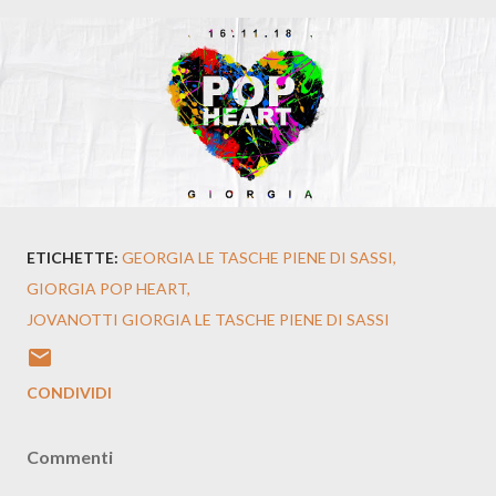
ETICHETTE:
GEORGIA LE TASCHE PIENE DI SASSI
GIORGIA POP HEART
JOVANOTTI GIORGIA LE TASCHE PIENE DI SASSI
CONDIVIDI
Commenti