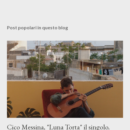
Post popolari in questo blog
Cico Messina, "Luna Torta" il singolo.