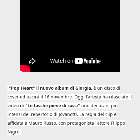
"Pop Heart" il nuovo album di Giorgia,
è un disco di
cover ed uscirà il 16 novembre. Oggi l'artista ha rilasciato il
video di
"Le tasche piene di sassi"
uno dei brani più
intensi del repertorio di Jovanotti. La regia del clip è
affidata a Mauro Russo, con protagonista l'attore Filippo
Nigro.