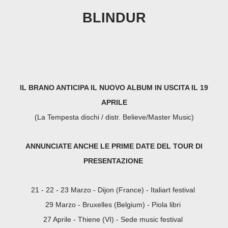
BLINDUR
IL BRANO ANTICIPA IL NUOVO ALBUM IN USCITA IL 19
APRILE
(La Tempesta dischi / distr. Believe/Master Music)
ANNUNCIATE ANCHE LE PRIME DATE DEL TOUR DI
PRESENTAZIONE
21 - 22 - 23 Marzo - Dijon (France) - Italiart festival
29 Marzo - Bruxelles (Belgium) - Piola libri
27 Aprile - Thiene (VI) - Sede music festival