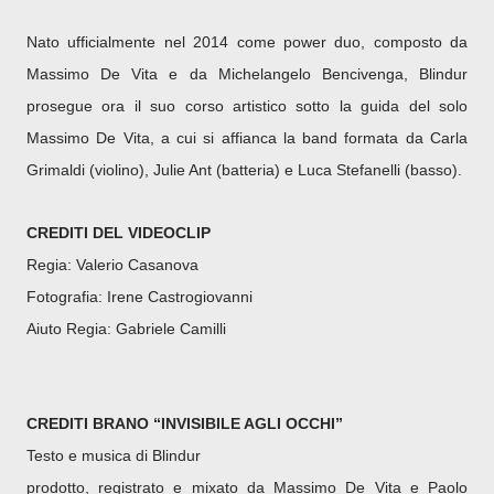
Nato ufficialmente nel 2014 come power duo, composto da
Massimo De Vita e da Michelangelo Bencivenga, Blindur
prosegue ora il suo corso artistico sotto la guida del solo
Massimo De Vita, a cui si affianca la band formata da Carla
Grimaldi (violino), Julie Ant (batteria) e Luca Stefanelli (basso).
CREDITI DEL VIDEOCLIP
Regia: Valerio Casanova
Fotografia: Irene Castrogiovanni
Aiuto Regia: Gabriele Camilli
CREDITI BRANO “INVISIBILE AGLI OCCHI”
Testo e musica di Blindur
prodotto, registrato e mixato da Massimo De Vita e Paolo