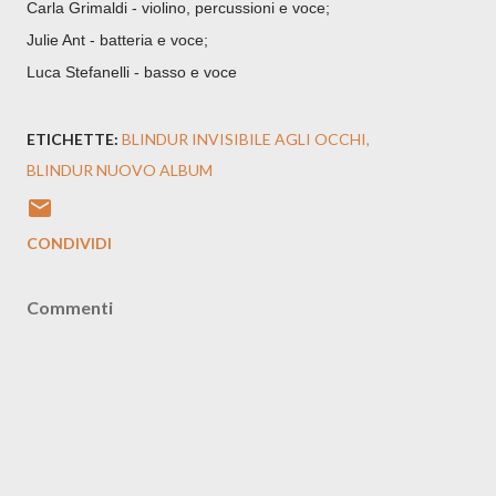
Carla Grimaldi - violino, percussioni e voce;
Julie Ant - batteria e voce;
Luca Stefanelli - basso e voce
ETICHETTE:
BLINDUR INVISIBILE AGLI OCCHI
BLINDUR NUOVO ALBUM
CONDIVIDI
Commenti