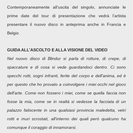
Contemporaneamente all’uscita del singolo, annunciate le
prime date del tour di presentazione che vedrà l’artista
presentare il nuovo disco in anteprima anche in Francia e
Belgio.
GUIDA ALL’ASCOLTO E ALLA VISIONE DEL VIDEO
Nel nuovo disco di Blindur si parla di rotture, di crepe, di
spaccature e di cosa si vede guardandoci dentro. Ci sono
specchi rotti, sogni infranti, ferite del corpo e dell'anima, ed è
per questo che ho provato a coinvolgere i miei occhi nel gioco
dell'arte. Come non fossero i miei, come se quella faccia non
fosse la mia, come se in realtà si vedesse la facciata di un
palazzo fatiscente in una qualsiasi provincia maledetta, vetri
rotti e muri scrostati, all'interno dei quali però qualcuno ha
comunque il coraggio di innamorarsi.