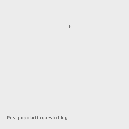
Post popolari in questo blog