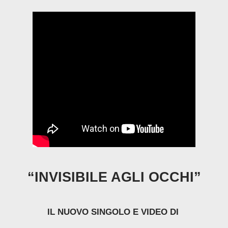
“INVISIBILE AGLI OCCHI”
IL NUOVO SINGOLO E VIDEO DI