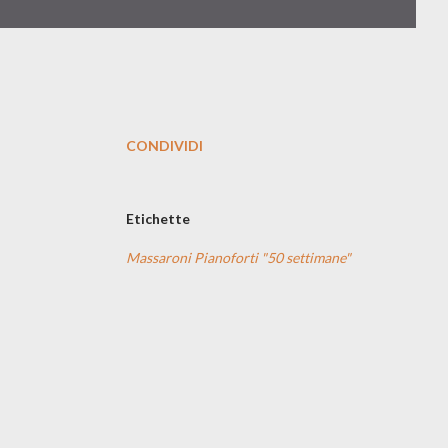
CONDIVIDI
Etichette
Massaroni Pianoforti "50 settimane"