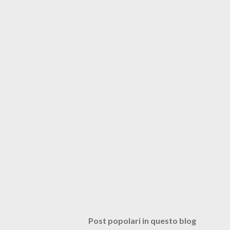
Post popolari in questo blog