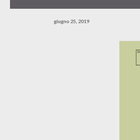
giugno 25, 2019