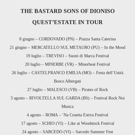
THE BASTARD SONS OF DIONISO
QUEST’ESTATE IN TOUR
8 giugno – CORDOVADO (PN) – Piazza Santa Caterina
21 giugno – MERCATELLO SUL METAURO (PU) – In the Mood
19 luglio – TREVISO – Suoni di Marca Festival
20 luglio – MINERBE (VR) – Minerbeat Festival
26 luglio – CASTELFRANCO EMILIA (MO) – Festa dell’Unità
Bosco Albergati
27 luglio – MALESCO (VB) – Pirates of Rock
3 agosto – RIVOLTELLA SUL GARDA (BS) – Festival Rock Noi
Musica
4 agosto – ROMA – ‘Na Cosetta Estiva Festival
17 agosto – SCHIO (VI) – Like at Woodstock Festival
24 agosto – SARCEDO (VI) – Sarcedo Summer Fest