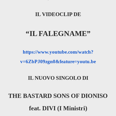
IL VIDEOCLIP DE
“IL FALEGNAME”
https://www.youtube.com/watch?
v=6ZbPJ09zgn0&feature=youtu.be
IL NUOVO SINGOLO DI
THE BASTARD SONS OF DIONISO
feat. DIVI (I Ministri)