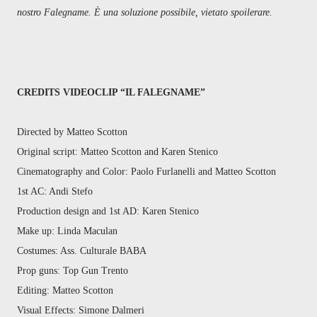
nostro Falegname. È una soluzione possibile, vietato spoilerare.
CREDITS VIDEOCLIP “IL FALEGNAME”
Directed by Matteo Scotton
Original script: Matteo Scotton and Karen Stenico
Cinematography and Color: Paolo Furlanelli and Matteo Scotton
1st AC: Andi Stefo
Production design and 1st AD: Karen Stenico
Make up: Linda Maculan
Costumes: Ass. Culturale BABA
Prop guns: Top Gun Trento
Editing: Matteo Scotton
Visual Effects: Simone Dalmeri