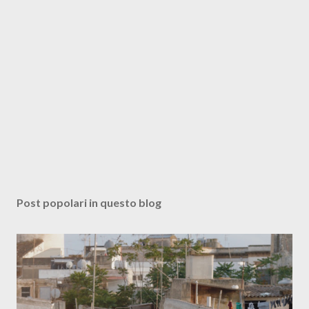
Post popolari in questo blog