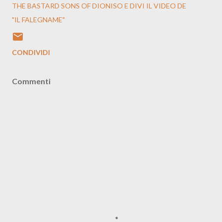
THE BASTARD SONS OF DIONISO E DIVI IL VIDEO DE
"IL FALEGNAME"
CONDIVIDI
Commenti