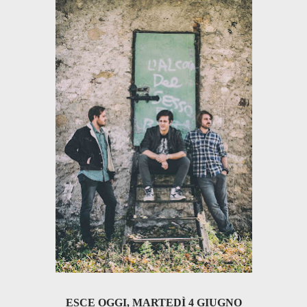
ESCE OGGI, MARTEDÌ 4 GIUGNO